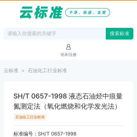
搜索标准
登录/注册
云标准
石油化工行业标准
SH/T 0657-1998 液态石油烃中痕量
氮测定法（氧化燃烧和化学发光法）
石油化工行业标准
标准编号：SH/T 0657-1998