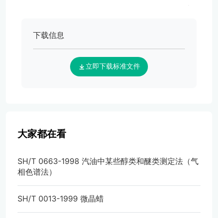
下载信息
立即下载标准文件
大家都在看
SH/T 0663-1998 汽油中某些醇类和醚类测定法（气
相色谱法）
SH/T 0013-1999 微晶蜡