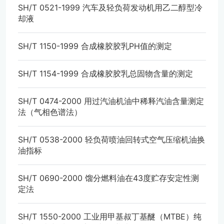
SH/T 0521-1999 汽车及轻负荷发动机用乙二醇型冷
却液
SH/T 1150-1999 合成橡胶胶乳PH值的测定
SH/T 1154-1999 合成橡胶胶乳总固物含量的测定
SH/T 0474-2000 用过汽油机油中稀释汽油含量测定
法（气相色谱法）
SH/T 0538-2000 轻负荷喷油回转式空气压缩机油换
油指标
SH/T 0690-2000 馏分燃料油在43度贮存安定性测
定法
SH/T 1550-2000 工业用甲基叔丁基醚（MTBE）纯