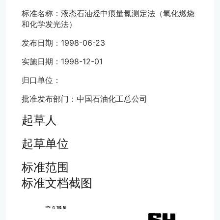
标准名称：液态石油烃中痕量氮测定法（氧化燃烧
和化学发光法）
发布日期：1998-06-23
实施日期：1998-12-01
归口单位：
批准发布部门：中国石油化工总公司
起草人
起草单位
标准范围
标准文档截图