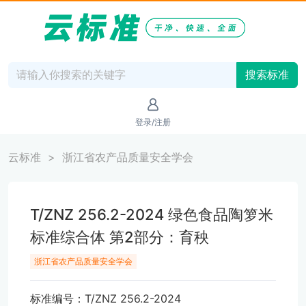
搜索标准
登录/注册
云标准
浙江省农产品质量安全学会
T/ZNZ 256.2-2024 绿色食品陶箩米
标准综合体 第2部分：育秧
浙江省农产品质量安全学会
标准编号：T/ZNZ 256.2-2024