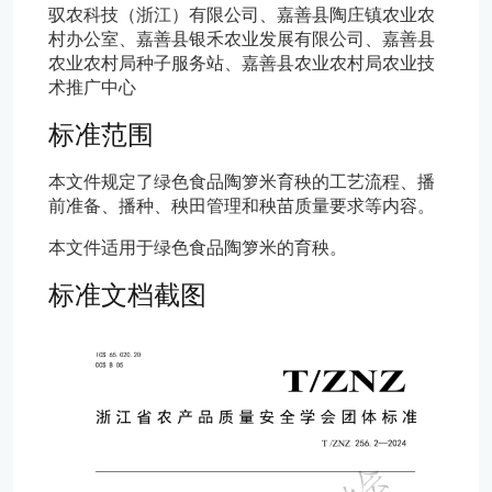
驭农科技（浙江）有限公司、嘉善县陶庄镇农业农
村办公室、嘉善县银禾农业发展有限公司、嘉善县
农业农村局种子服务站、嘉善县农业农村局农业技
术推广中心
标准范围
本文件规定了绿色食品陶箩米育秧的工艺流程、播
前准备、播种、秧田管理和秧苗质量要求等内容。
本文件适用于绿色食品陶箩米的育秧。
标准文档截图