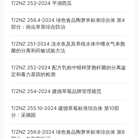
T/ZNZ 253-2024 平湖西瓜
T/ZNZ 256.4-2024 绿色食品陶箩米标准综合体 第4
部分：病虫草害综合防治
T/ZNZ 251-2024 淡水鱼及其养殖水体中嗜水气单胞
菌的分离和药敏试验方法
T/ZNZ 252-2024 配方乳粉中蜡样芽胞杆菌的分离鉴
定和毒力基因的检测
T/ZNZ 254-2024 建德草莓品牌管理规范
T/ZNZ 255.10-2024 建德草莓标准综合体 第10部
分：采摘园
T/ZNZ 256.6-2024 绿色食品陶箩米标准综合体 第6