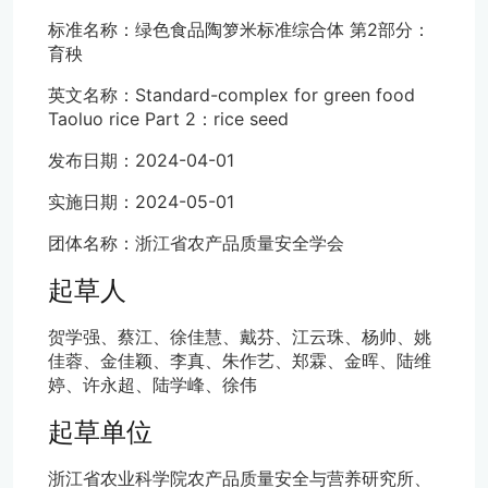
标准名称：绿色食品陶箩米标准综合体 第2部分：
育秧
英文名称：Standard-complex for green food
Taoluo rice Part 2：rice seed
发布日期：2024-04-01
实施日期：2024-05-01
团体名称：浙江省农产品质量安全学会
起草人
贺学强、蔡江、徐佳慧、戴芬、江云珠、杨帅、姚
佳蓉、金佳颖、李真、朱作艺、郑霖、金晖、陆维
婷、许永超、陆学峰、徐伟
起草单位
浙江省农业科学院农产品质量安全与营养研究所、