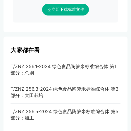
立即下载标准文件
大家都在看
T/ZNZ 256.1-2024 绿色食品陶箩米标准综合体 第1
部分：总则
T/ZNZ 256.3-2024 绿色食品陶箩米标准综合体 第3
部分：大田栽培
T/ZNZ 256.5-2024 绿色食品陶箩米标准综合体 第5
部分：加工