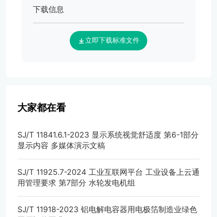
下载信息
立即下载标准文件
大家都在看
SJ/T 11841.6.1-2023 显示系统视觉舒适度 第6-1部分
显示内容 多媒体演示文稿
SJ/T 11925.7-2024 工业互联网平台 工业设备上云通
用管理要求 第7部分 水轮发电机组
SJ/T 11918-2023 铝电解电容器用电极箔制造业绿色