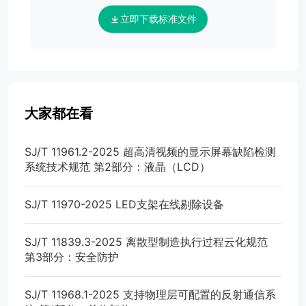
立即下载标准文件
大家都在看
SJ/T 11961.2-2025 超高清视频的显示屏幕缺陷检测
系统技术规范 第2部分：液晶（LCD）
SJ/T 11970-2025 LED支架在线剔除设备
SJ/T 11839.3-2025 离散型制造执行过程云化规范
第3部分：安全防护
SJ/T 11968.1-2025 支持物理层可配置的反射通信系