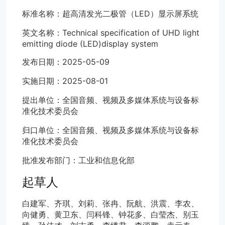
标准名称：超高清发光二极管（LED）显示屏系统
英文名称：Technical specification of UHD light
emitting diode (LED)display system
发布日期：2025-05-09
实施日期：2025-08-01
提出单位：全国音频、视频及多媒体系统与设备标
准化技术委员会
归口单位：全国音频、视频及多媒体系统与设备标
准化技术委员会
批准发布部门：工业和信息化部
起草人
白建军、齐琪、刘莉、张冉、阮航、洪震、李农、
向健勇、黄卫东、闫科锋、钟花多、白莹杰、别玉