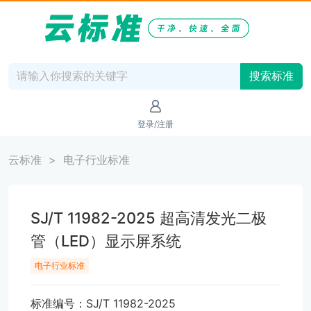
搜索标准
登录/注册
云标准
电子行业标准
SJ/T 11982-2025 超高清发光二极
管（LED）显示屏系统
电子行业标准
标准编号：SJ/T 11982-2025