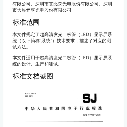
有限公司、深圳市艾比森光电股份有限公司、深圳
市大族元亨光电股份有限公司
标准范围
本文件规定了超高清发光二极管（LED）显示屏系
统（以下简称“系统”）技术要求，描述了对应的测
试方法。
本文件适用于超高清发光二极管（LED）显示屏系
统的设计、生产和测试。
标准文档截图