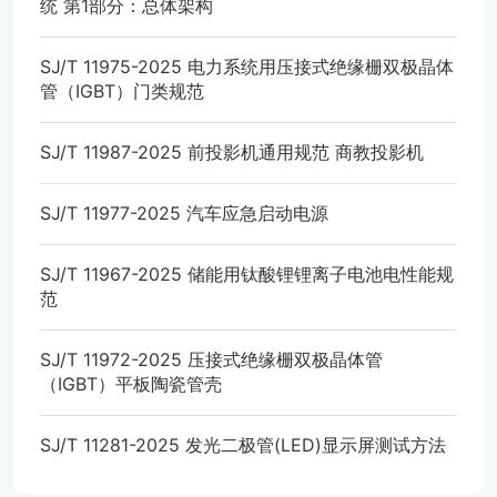
统 第1部分：总体架构
SJ/T 11975-2025 电力系统用压接式绝缘栅双极晶体
管（IGBT）门类规范
SJ/T 11987-2025 前投影机通用规范 商教投影机
SJ/T 11977-2025 汽车应急启动电源
SJ/T 11967-2025 储能用钛酸锂锂离子电池电性能规
范
SJ/T 11972-2025 压接式绝缘栅双极晶体管
（IGBT）平板陶瓷管壳
SJ/T 11281-2025 发光二极管(LED)显示屏测试方法