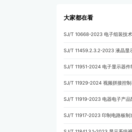
大家都在看
SJ/T 10668-2023 电子组装技
SJ/T 11459.2.3.2-20
SJ/T 11951-2024 电子
SJ/T 11929-2024 视频拼接
SJ/T 11919-2023 电
SJ/T 11917-2023 印制电
SJ/T 11841.3.1-2023 