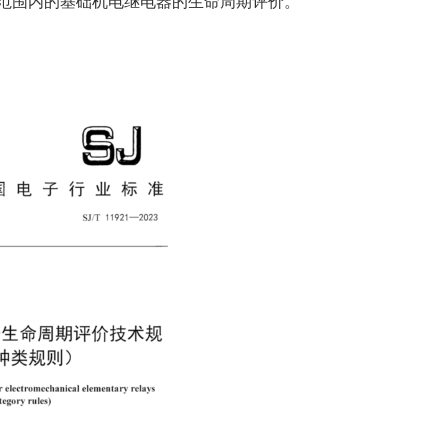
.1适用范围内的基础机电继电器的生命周期评价。