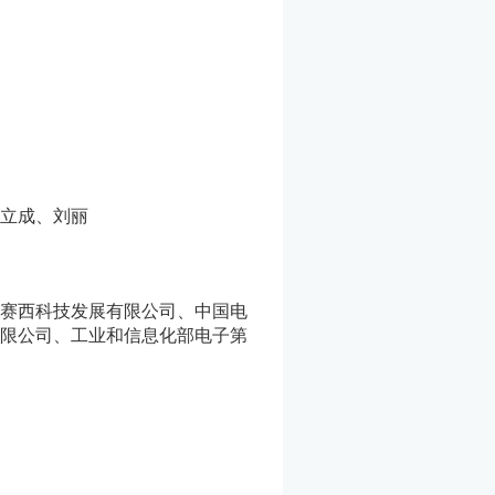
立成、刘丽
赛西科技发展有限公司、中国电
限公司、工业和信息化部电子第