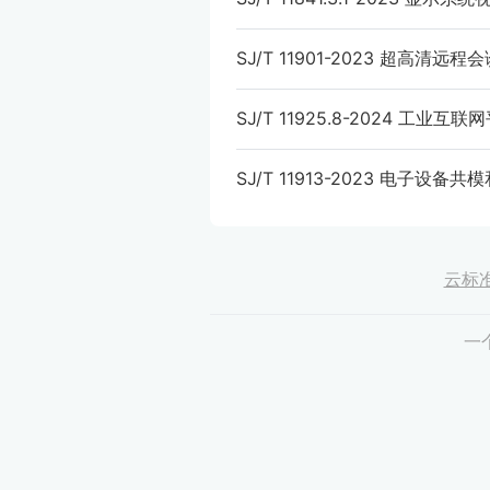
SJ/T 11901-2023 超高清
SJ/T 11925.8-2024 
SJ/T 11913-2023 电子设
云标
一