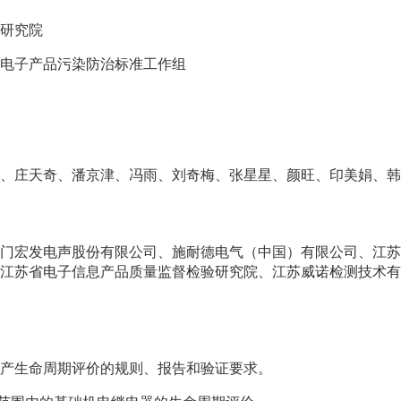
研究院
电子产品污染防治标准工作组
、庄天奇、潘京津、冯雨、刘奇梅、张星星、颜旺、印美娟、韩
门宏发电声股份有限公司、施耐德电气（中国）有限公司、江苏
江苏省电子信息产品质量监督检验研究院、江苏威诺检测技术有
产生命周期评价的规则、报告和验证要求。