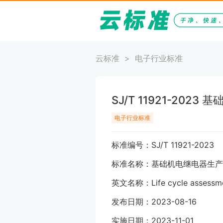
云标准
电子行业标准
SJ/T 11921-2
电子行业标准
标准编号：SJ/T 11921-2023
标准名称：基础机电继电器生产
英文名称：Life cycle assessment 
发布日期：2023-08-16
实施日期：2023-11-01