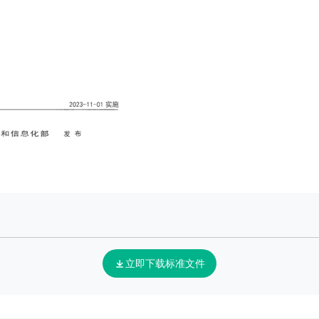
立即下载标准文件