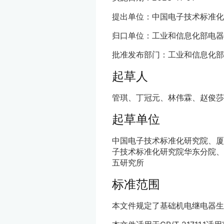
提出单位：中国电子技术标准化
归口单位：工业和信息化部电器
批准发布部门：工业和信息化部
起草人
管琪、丁冠元、林伟霖、赵俊莎
起草单位
中国电子技术标准化研究院、厦
子技术标准化研究院华东分院、
五研究所
标准范围
本文件规定了基础机电继电器生