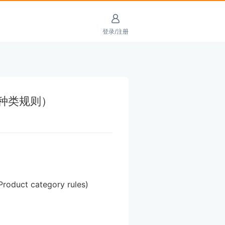
登录/注册
品种类规则）
roduct category rules)