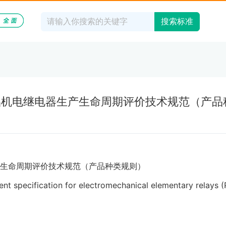
搜索标准
023 基础机电继电器生产生命周期评价技术规范（产
生命周期评价技术规范（产品种类规则）
specification for electromechanical elementary relays (P