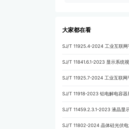
大家都在看
SJ/T 11925.4-2024 
SJ/T 11841.6.1-2023 
SJ/T 11925.7-2024 
SJ/T 11918-2023 铝电
SJ/T 11459.2.3.1-20
SJ/T 11802-2024 晶体硅