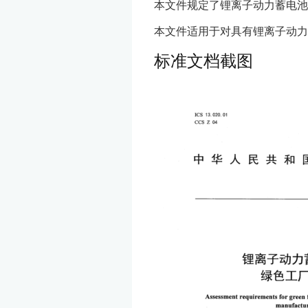
本文件规定了锂离子动力蓄电池
本文件适用于对具有锂离子动力
标准文档截图