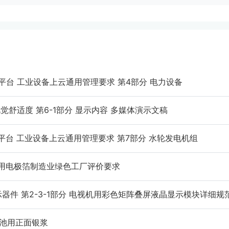
工业互联网平台 工业设备上云通用管理要求 第4部分 电力设备
显示系统视觉舒适度 第6-1部分 显示内容 多媒体演示文稿
工业互联网平台 工业设备上云通用管理要求 第7部分 水轮发电机组
解电容器用电极箔制造业绿色工厂评价要求
23 液晶显示器件 第2-3-1部分 电视机用彩色矩阵叠屏液晶显示模块详细规
光伏电池用正面银浆