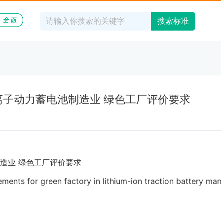
搜索标准
24 锂离子动力蓄电池制造业 绿色工厂评价要求
造业 绿色工厂评价要求
s for green factory in lithium-ion traction battery manu