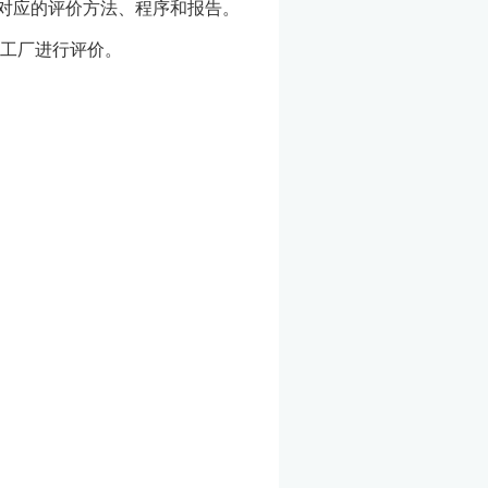
了对应的评价方法、程序和报告。
工厂进行评价。