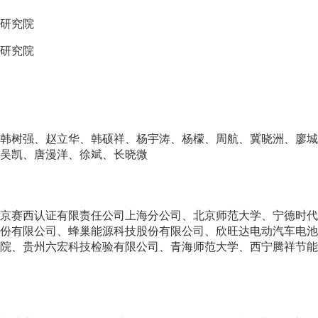
研究院
研究院
韩树强、赵立华、韩硕祥、杨宇涛、杨檬、周航、冀晓洲、廖城
吴凯、唐漫洋、徐斌、长晓微
京赛西认证有限责任公司上海分公司、北京师范大学、宁德时代
份有限公司、蜂巢能源科技股份有限公司、欣旺达电动汽车电池
院、贵州六宏科技检验有限公司、青海师范大学、西宁腾祥节能