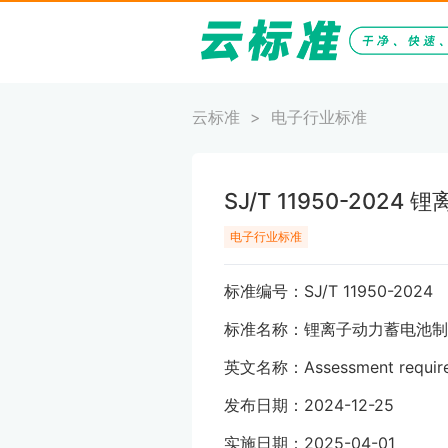
云标准
电子行业标准
SJ/T 11950-20
电子行业标准
标准编号：SJ/T 11950-2024
标准名称：锂离子动力蓄电池制
英文名称：Assessment requirement
发布日期：2024-12-25
实施日期：2025-04-01