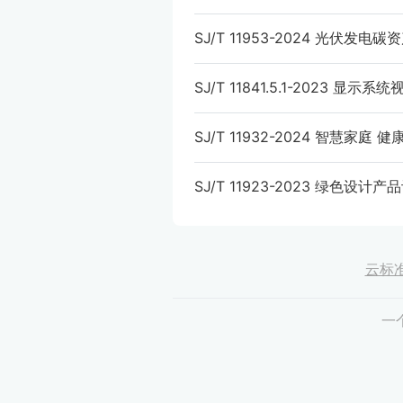
SJ/T 11953-2024 光伏发
SJ/T 11841.5.1-2023 
SJ/T 11932-2024 智慧
SJ/T 11923-2023 绿色设
云标
一