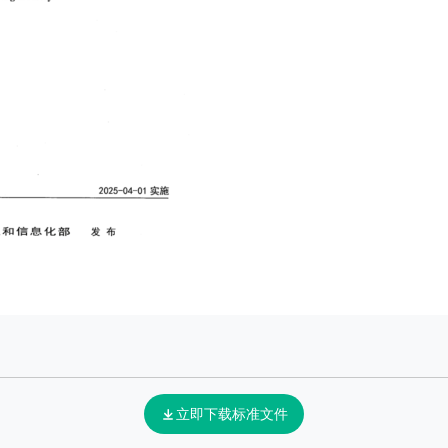
立即下载标准文件