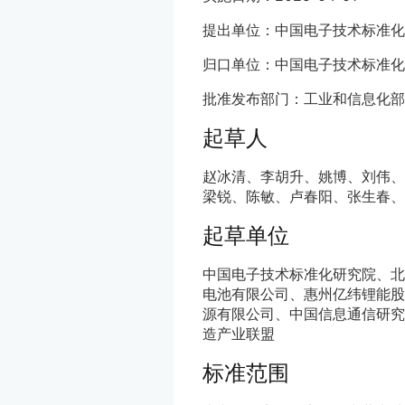
提出单位：中国电子技术标准化
归口单位：中国电子技术标准化
批准发布部门：工业和信息化部
起草人
赵冰清、李胡升、姚博、刘伟、
梁锐、陈敏、卢春阳、张生春、
起草单位
中国电子技术标准化研究院、北
电池有限公司、惠州亿纬锂能股
源有限公司、中国信息通信研究
造产业联盟
标准范围