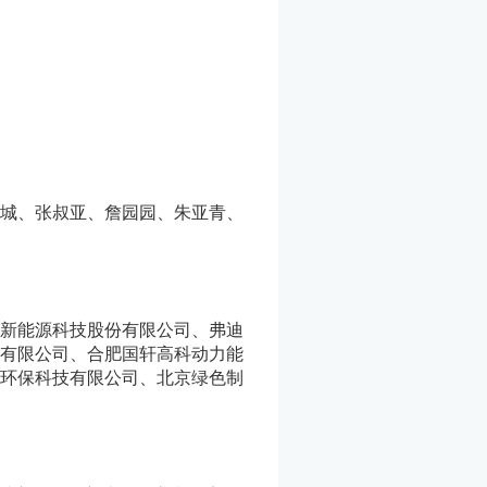
城、张叔亚、詹园园、朱亚青、
新能源科技股份有限公司、弗迪
有限公司、合肥国轩高科动力能
环保科技有限公司、北京绿色制