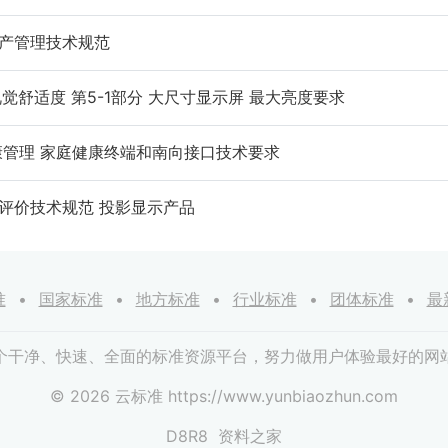
电碳资产管理技术规范
显示系统视觉舒适度 第5-1部分 大尺寸显示屏 最大亮度要求
家庭 健康管理 家庭健康终端和南向接口技术要求
计产品评价技术规范 投影显示产品
准
国家标准
地方标准
行业标准
团体标准
最
个干净、快速、全面的标准资源平台，努力做用户体验最好的网
© 2026 云标准 https://www.yunbiaozhun.com
D8R8
资料之家