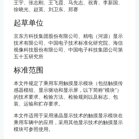
王宇、张志刚、王飞霞、马先志、祝青、李新国、
徐晓光、赵英、刘卫东、郑赛
起草单位
京东方科技集团股份有限公司、精电（河源）显示
技术有限公司、中国电子技术标准化研究院、海信
视像科技股份有限公司、中国电子科技集团公司第
五十五研究所
标准范围
本文件规定了乘用车用触摸显示模块（包括触摸传
感器模组、显示驱动和显示屏，以下简称“模块”）
的技术要求、检验方法、检验规则以及标志、包
装、运输和贮存要求。
本文件适用于采用液晶显示技术的触摸显示模块在
乘用车辆中的应用，采用其他显示技术的触摸显示
模块可参照使用。