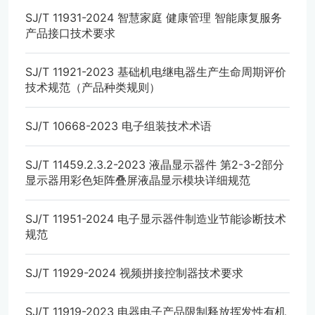
SJ/T 11931-2024 智慧家庭 健康管理 智能康复服务
产品接口技术要求
SJ/T 11921-2023 基础机电继电器生产生命周期评价
技术规范（产品种类规则）
SJ/T 10668-2023 电子组装技术术语
SJ/T 11459.2.3.2-2023 液晶显示器件 第2-3-2部分
显示器用彩色矩阵叠屏液晶显示模块详细规范
SJ/T 11951-2024 电子显示器件制造业节能诊断技术
规范
SJ/T 11929-2024 视频拼接控制器技术要求
SJ/T 11919-2023 电器电子产品限制释放挥发性有机