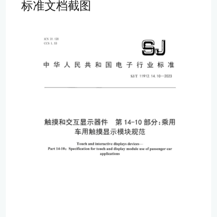
标准文档截图