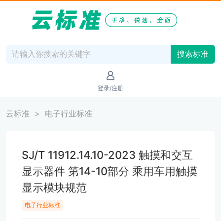
搜索标准
登录/注册
云标准
电子行业标准
SJ/T 11912.14.10-2023 触摸和交互
显示器件 第14-10部分 乘用车用触摸
显示模块规范
电子行业标准