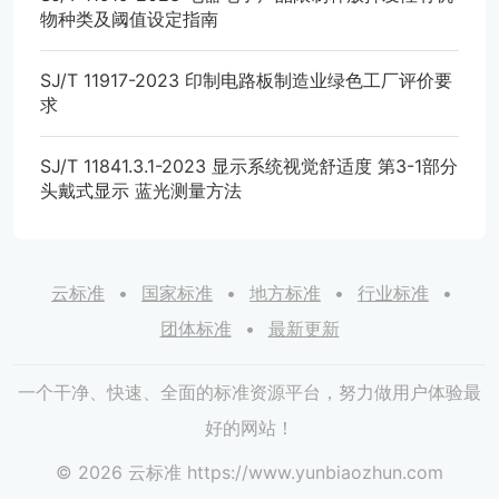
物种类及阈值设定指南
SJ/T 11917-2023 印制电路板制造业绿色工厂评价要
求
SJ/T 11841.3.1-2023 显示系统视觉舒适度 第3-1部分
头戴式显示 蓝光测量方法
云标准
国家标准
地方标准
行业标准
团体标准
最新更新
一个干净、快速、全面的标准资源平台，努力做用户体验最
好的网站！
© 2026 云标准 https://www.yunbiaozhun.com