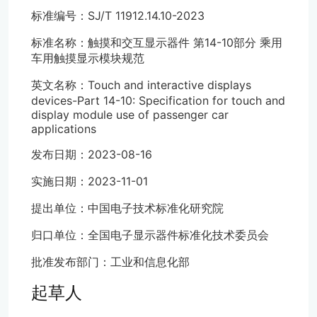
标准编号：SJ/T 11912.14.10-2023
标准名称：触摸和交互显示器件 第14-10部分 乘用
车用触摸显示模块规范
英文名称：Touch and interactive displays
devices-Part 14-10: Specification for touch and
display module use of passenger car
applications
发布日期：2023-08-16
实施日期：2023-11-01
提出单位：中国电子技术标准化研究院
归口单位：全国电子显示器件标准化技术委员会
批准发布部门：工业和信息化部
起草人