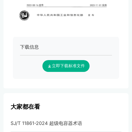
下载信息
立即下载标准文件
大家都在看
SJ/T 11861-2024 超级电容器术语