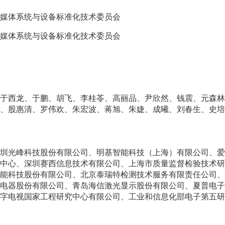
媒体系统与设备标准化技术委员会
媒体系统与设备标准化技术委员会
、于西龙、于鹏、胡飞、李桂苓、高丽品、尹欣然、钱震、元森林
、股惠清、罗伟欢、朱宏波、蒋旭、朱婕、成曦、刘春生、史培
圳光峰科技股份有限公司、明基智能科技（上海）有限公司、爱
中心、深圳赛西信息技术有限公司、上海市质量监督检验技术研
能科技股份有限公司、北京泰瑞特检测技术服务有限责任公司、
电器股份有限公司、青岛海信激光显示股份有限公司、夏普电子
字电视国家工程研究中心有限公司、工业和信息化部电子第五研