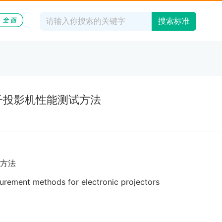
搜索标准
5 电子投影机性能测试方法
方法
ent methods for electronic projectors