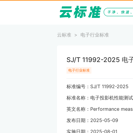
云标准
电子行业标准
SJ/T 11992-202
电子行业标准
标准编号：SJ/T 11992-2025
标准名称：电子投影机性能测试
英文名称：Performance measurem
发布日期：2025-05-09
实施日期：2025-08-01