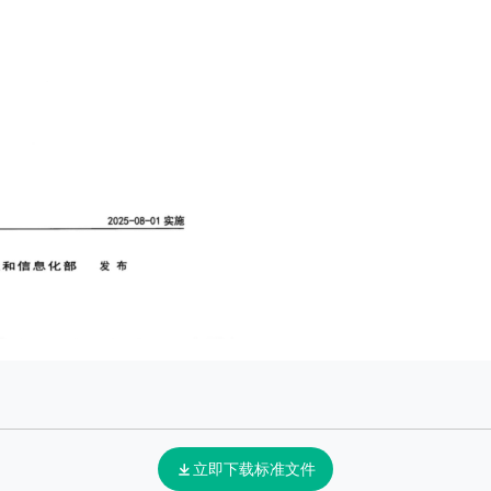
立即下载标准文件