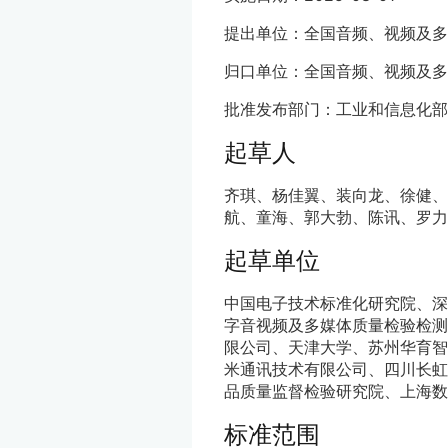
提出单位：全国音频、视频及多
归口单位：全国音频、视频及多
批准发布部门：工业和信息化部
起草人
齐琪、杨佳翼、装向龙、徐健
航、童海、郭大勃、陈讯、罗力
起草单位
中国电子技术标准化研究院、深
字音视频及多媒体质量检验检测
限公司、天津大学、苏州华育智
米通讯技术有限公司、四川长虹
品质量监督检验研究院、上海数
标准范围