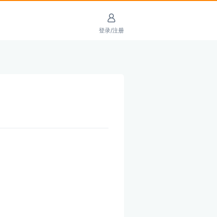
登录/注册