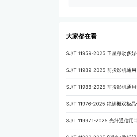
大家都在看
SJ/T 11959-2025 卫星移
SJ/T 11989-2025 前投影机
SJ/T 11988-2025 前投影
SJ/T 11976-2025 绝缘
SJ/T 11997.1-2025 