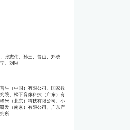
、张志伟、孙三、曹山、郑晓
宁、刘琳
普生（中国）有限公司、国家数
究院、松下音像科技（广东）有
峰米（北京）科技有限公司、小
研发（南京）有限公司、广东产
究所