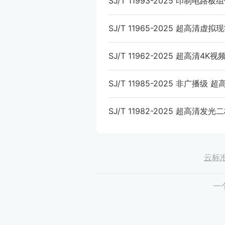
SJ/T 11993-2025 印制电
SJ/T 11965-2025 超高清
SJ/T 11962-2025 超高清
SJ/T 11985-2025 非广播
SJ/T 11982-2025 超高清
云标
一