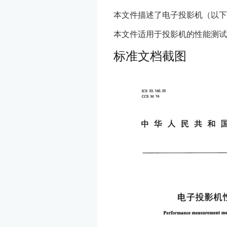
本文件描述了电子投影机（以下
本文件适用于投影机的性能测试
标准文档截图