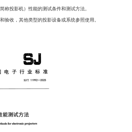
简称投影机）性能的测试条件和测试方法。
和验收，其他类型的投影设备或系统参照使用。